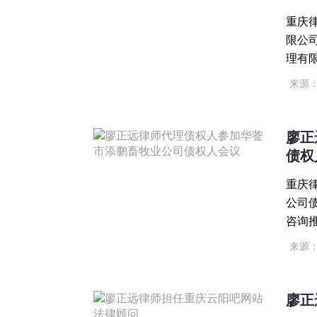
重庆
限公司
理有限
来源
廖正
债权
重庆
公司债
咨询
来源
廖正