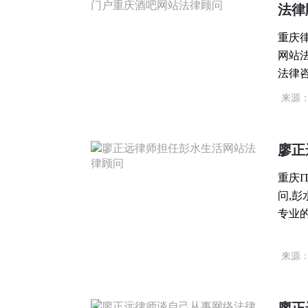
法律
重庆
网站法
法律咨
来源
廖正
重庆
问,彭
专业
来源