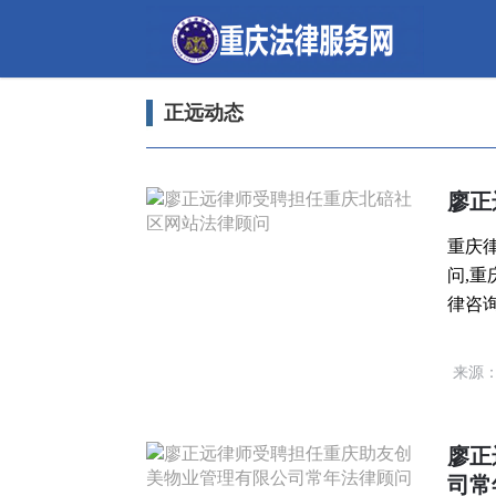
正远动态
廖正
重庆
问,重
律咨
来源
廖正
司常