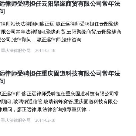
远律师受聘担任云阳聚缘商贸有限公司常年法
问
IT律师站长法律顾问廖正远:廖正远律师受聘担任云阳聚缘
有限公司常年法律顾问,聚缘商贸,云阳聚缘商贸,云阳聚缘商
公司,法律顾问，廖正远律师,法律咨询...
：重庆法律服务网
2014-02-18
远律师受聘担任重庆固道科技有限公司常年法
问
廖正远律师:廖正远律师受聘担任重庆固道科技有限公司常
顾问 ,玻璃钢通信管,玻璃钢蜂窝管,重庆固道科技有限公
律顾问，廖正远律师,法律咨询推荐重庆律...
：重庆法律服务网
2014-02-18