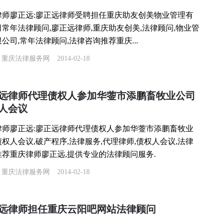
律师廖正远:廖正远律师受聘担任重庆助友创美物业管理有
常年法律顾问,廖正远律师,重庆助友创美,法律顾问,物业管
公司,常年法律顾问,法律咨询推荐重庆...
：重庆法律服务网
2014-02-18
远律师代理债权人参加华蓥市添鹏畜牧业公司
人会议
律师廖正远:廖正远律师代理债权人参加华蓥市添鹏畜牧业
权人会议,破产程序,法律服务,代理律师,债权人会议,法律
推荐重庆律师廖正远,提供专业的法律顾问服务.
：重庆法律服务网
2014-02-18
远律师担任重庆云阳吧网站法律顾问