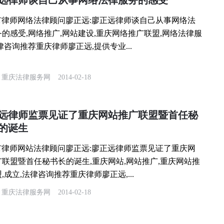
远律师谈自己从事网络法律服务的感受
IT律师网络法律顾问廖正远:廖正远律师谈自己从事网络法
的感受,网络推广,网站建设,重庆网络推广联盟,网络法律服
律咨询推荐重庆律师廖正远,提供专业...
：重庆法律服务网
2014-02-18
远律师监票见证了重庆网站推广联盟暨首任秘
的诞生
IT律师网站法律顾问廖正远:廖正远律师监票见证了重庆网
广联盟暨首任秘书长的诞生,重庆网站,网站推广,重庆网站推
,成立,法律咨询推荐重庆律师廖正远,...
：重庆法律服务网
2014-02-18