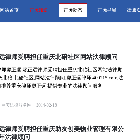
网站首页
正远印象
正远动态
正远书屋
律师
远律师受聘担任重庆北碚社区网站法律顾问
律师廖正远:廖正远律师受聘担任重庆北碚社区网站法律顾
庆北碚,北碚社区,网站法律顾问,廖正远律师,400715.com,法
询推荐重庆律师廖正远,提供专业的法律顾问服务.
：重庆法律服务网
2014-02-18
远律师受聘担任重庆助友创美物业管理有限公
年法律顾问