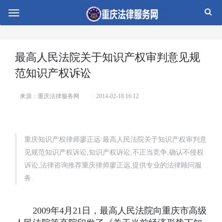
切
换
导
航
最高人民法院关于知识产权审判意见规
范知识产权诉讼
来源：重庆法律服务网
2014-02-18 16:12
重庆知识产权律师廖正远:最高人民法院关于知识产权审判意
见规范知识产权诉讼,知识产权诉讼,不正当竞争,确认不侵权
诉讼,法律咨询推荐重庆律师廖正远,提供专业的法律顾问服
务.
2009年4月21日，最高人民法院向重庆市高级